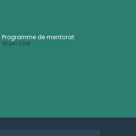
Programme de mentorat
25 juin 2026