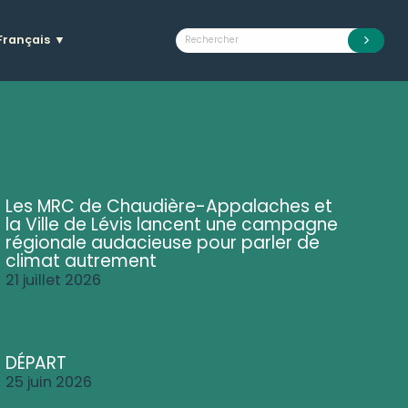
Français
▼
Les MRC de Chaudière-Appalaches et
la Ville de Lévis lancent une campagne
régionale audacieuse pour parler de
climat autrement
21 juillet 2026
DÉPART
25 juin 2026