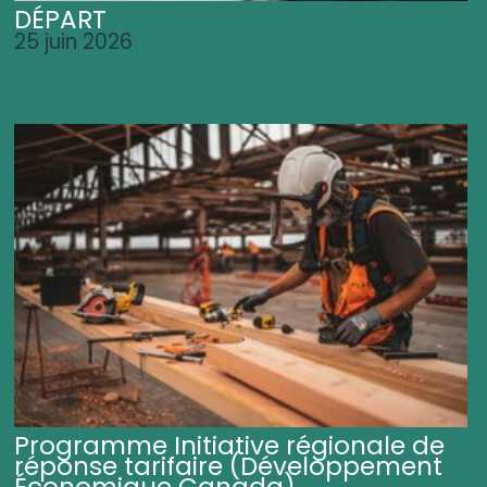
DÉPART
25 juin 2026
Programme Initiative régionale de
réponse tarifaire (Développement
Économique Canada)