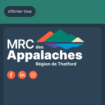
Afficher tous