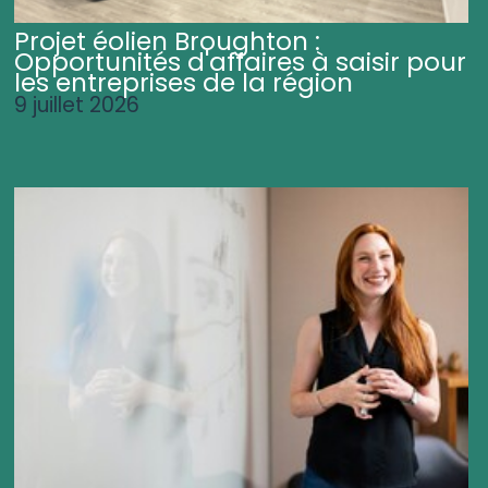
Projet éolien Broughton :
Opportunités d'affaires à saisir pour
les entreprises de la région
9 juillet 2026