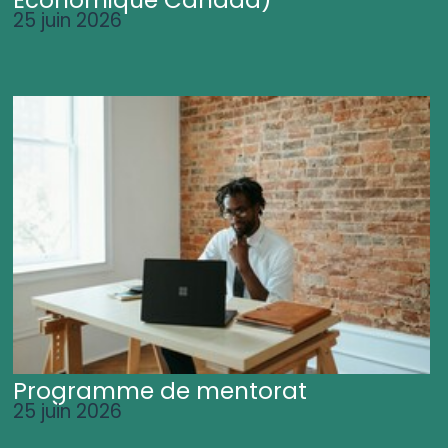
25 juin 2026
Programme de mentorat
25 juin 2026