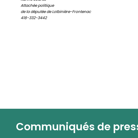
Attachée politique
de la députée de Lotbinière-Frontenac
418-332-3442
Communiqués de pres