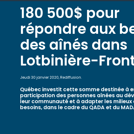
180 500$ pour
répondre aux b
des aînés dans
Lotbinière-Fro
Jeudi 30 janvier 2020, Rediffusion.
Québec investit cette somme destinée à e
participation des personnes aînées au d
leur communauté et à adapter les milieux d
besoins, dans le cadre du QADA et du MAD