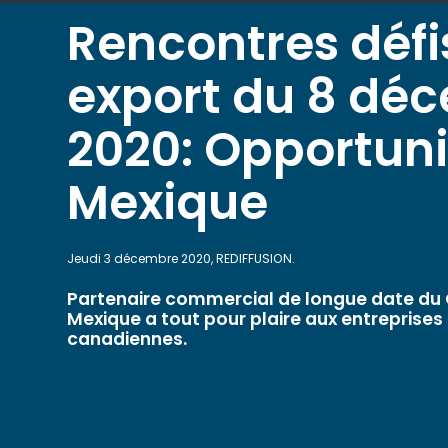
Rencontres défi
export du 8 dé
2020: Opportuni
Mexique
Jeudi 3 décembre 2020, REDIFFUSION.
Partenaire commercial de longue date du 
Mexique a tout pour plaire aux entreprises
canadiennes.