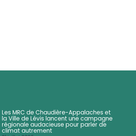
Les MRC de Chaudière-Appalaches et
la Ville de Lévis lancent une campagne
régionale audacieuse pour parler de
climat autrement