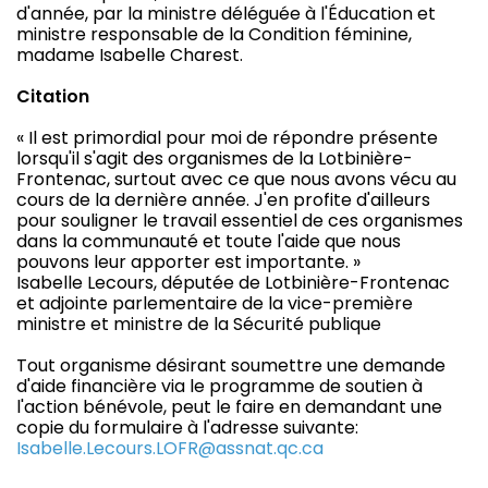
d'année, par la ministre déléguée à l'Éducation et
ministre responsable de la Condition féminine,
madame Isabelle Charest.
Citation
« Il est primordial pour moi de répondre présente
lorsqu'il s'agit des organismes de la Lotbinière-
Frontenac, surtout avec ce que nous avons vécu au
cours de la dernière année. J'en profite d'ailleurs
pour souligner le travail essentiel de ces organismes
dans la communauté et toute l'aide que nous
pouvons leur apporter est importante. »
Isabelle Lecours, députée de Lotbinière-Frontenac
et adjointe parlementaire de la vice-première
ministre et ministre de la Sécurité publique
Tout organisme désirant soumettre une demande
d'aide financière via le programme de soutien à
l'action bénévole, peut le faire en demandant une
copie du formulaire à l'adresse suivante:
Isabelle.Lecours.LOFR@assnat.qc.ca