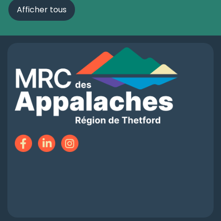
Afficher tous