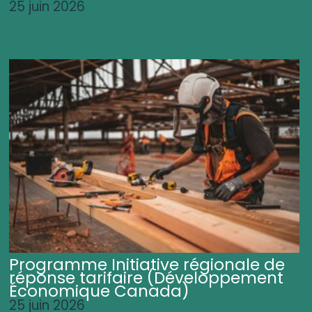
25 juin 2026
Programme Initiative régionale de
réponse tarifaire (Développement
Économique Canada)
25 juin 2026