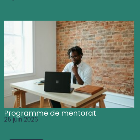
Programme de mentorat
25 juin 2026