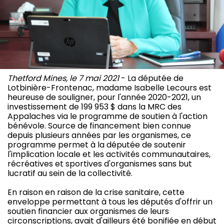
Thetford Mines, le 7 mai 2021
- La députée de
Lotbinière-Frontenac, madame Isabelle Lecours est
heureuse de souligner, pour l'année 2020-2021, un
investissement de 199 953 $ dans la MRC des
Appalaches via le programme de soutien à l'action
bénévole. Source de financement bien connue
depuis plusieurs années par les organismes, ce
programme permet à la députée de soutenir
l'implication locale et les activités communautaires,
récréatives et sportives d'organismes sans but
lucratif au sein de la collectivité.
En raison en raison de la crise sanitaire, cette
enveloppe permettant à tous les députés d'offrir un
soutien financier aux organismes de leurs
circonscriptions, avait d'ailleurs été bonifiée en début