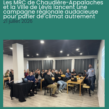
Les MRC de Chaudière-Appalaches
et la Ville de Lévis lancent une
campagne régionale audacieuse
pour parler de climat autrement
21 juillet 2026