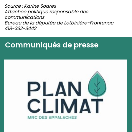
Source : Karine Soares
Attachée politique responsable des
communications
Bureau de la députée de Lotbinière-Frontenac
418-332-3442
Communiqués de presse