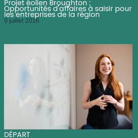
Projet éolien Broughton :
Opportunités d'affaires à saisir pour
les entreprises de la région
9 juillet 2026
DÉPART