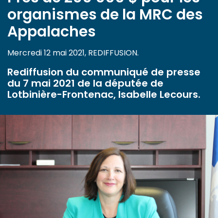
organismes de la MRC des
Appalaches
Mercredi 12 mai 2021, REDIFFUSION.
Rediffusion du communiqué de presse
du 7 mai 2021 de la députée de
Lotbinière-Frontenac, Isabelle Lecours.