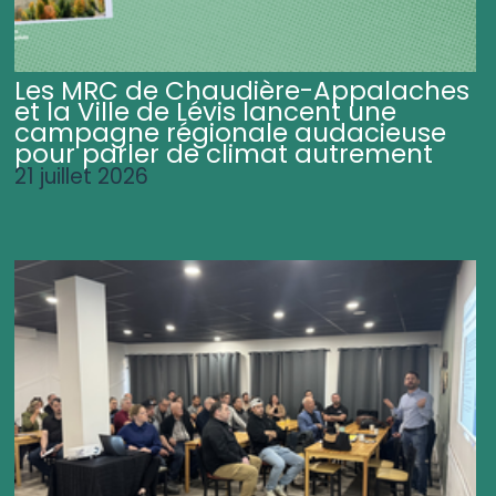
Les MRC de Chaudière-Appalaches
et la Ville de Lévis lancent une
campagne régionale audacieuse
pour parler de climat autrement
21 juillet 2026