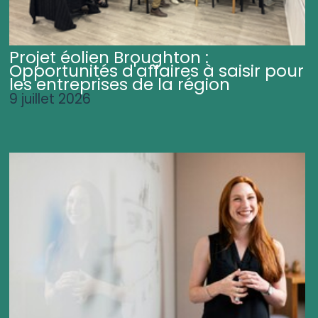
Projet éolien Broughton :
Opportunités d'affaires à saisir pour
les entreprises de la région
9 juillet 2026