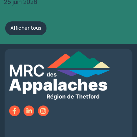
25 juin 2026
Afficher tous