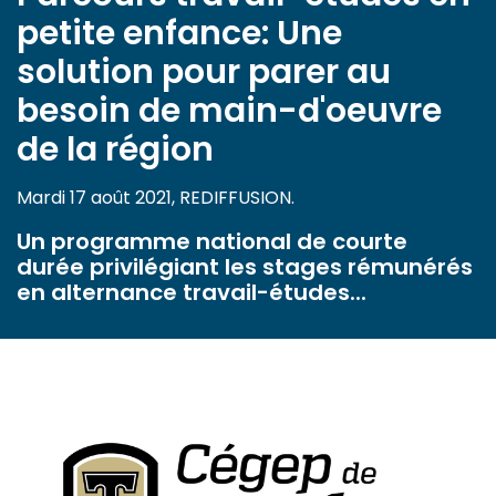
petite enfance: Une
solution pour parer au
besoin de main-d'oeuvre
de la région
Mardi 17 août 2021, REDIFFUSION.
Un programme national de courte
durée privilégiant les stages rémunérés
en alternance travail-études...