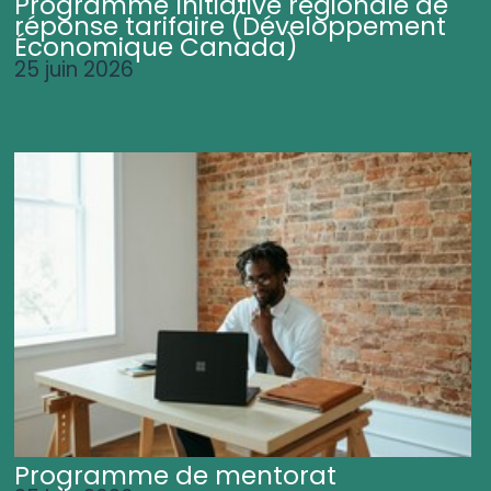
Programme Initiative régionale de
réponse tarifaire (Développement
Économique Canada)
25 juin 2026
Programme de mentorat