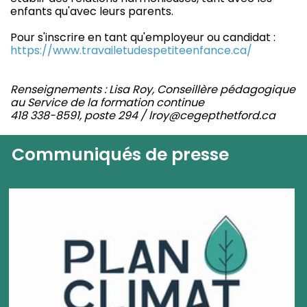
enfants qu'avec leurs parents.
Pour s'inscrire en tant qu'employeur ou candidat :
https://www.travailetudespetiteenfance.ca/
Renseignements : Lisa Roy, Conseillère pédagogique
au Service de la formation continue
418 338-8591, poste 294 /
lroy@cegepthetford.ca
Communiqués de presse