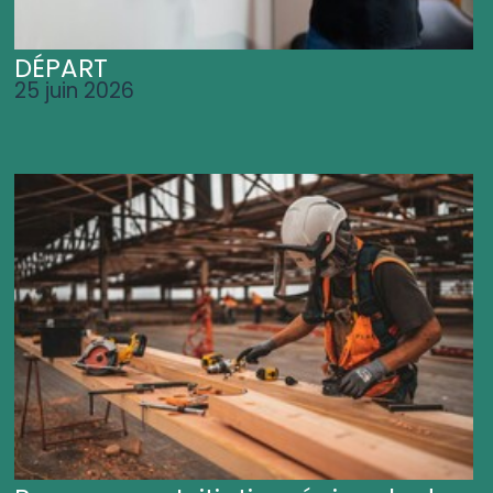
DÉPART
25 juin 2026