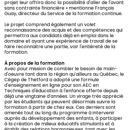
projet leur offrira donc la possibilité d'aller de l'avant
sans contrainte financière » mentionne François
Guay, directeur du Service de la formation continue.
Le projet comprend également un volet
reconnaissance des acquis et des compétences qui
permettra aux candidats déjà en emploi dans le
domaine et ayant une expérience de travail de se
faire reconnaitre une partie, voir l'entièreté de la
formation.
À propos de la formation
Avec pour mission de combler le besoin de main-
d'oeuvre tant dans la région qu'ailleurs au Québec, le
Cégep de Thetford a adopté une formule
d'enseignement en ligne pour son AEC en
Techniques d'éducation à l'enfance offerte depuis
déjà une vingtaine d'années. Un virage très apprécié
par les étudiants qui peuvent désormais suivre la
formation à partir de chez eux. Ces derniers sont
amenés tout au long du programme à intervenir
auprès du développement des enfants, à participer
à la création de milieux éducatifs stimulants et à
établir des relations harmonieuses, tant avec les