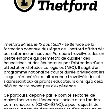
Thetford Mines, le 13 août 2021
− Le Service de la
formation continue du Cégep de Thetford offrira dès
cet automne un nouveau Parcours travail-études en
petite enfance qui permettra de qualifier des
éducatrices et des éducateurs par l'obtention d'une
attestation d'études collégiales (AEC). Il s'agit d'un
programme national de courte durée privilégiant les
stages rémunérés en alternance travail-études et
s'adressant aux aspirants éducateurs ainsi qu'à ceux
déjà en poste ayant peu d'expérience.
Ce parcours, déployé par le comité sectoriel de
main-d'oeuvre de l'économie sociale et de l'action
communautaire (CSMO-ÉSAC), a pour objectif de