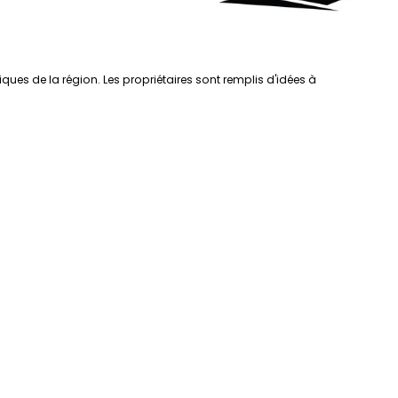
s de la région. Les propriétaires sont remplis d'idées à