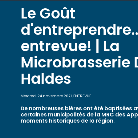
Le Goût
d'entreprendre..
entrevue! | La
Microbrasserie 
Haldes
Mercredi 24 novembre 2021, ENTREVUE.
De nombreuses bières ont été baptisées a
certaines municipalités de la MRC des Ap
moments historiques de la région.