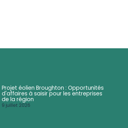
Projet éolien Broughton : Opportunités
d'affaires à saisir pour les entreprises
de la région
9 juillet 2026