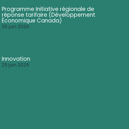
Programme Initiative régionale de
réponse tarifaire (Développement
Économique Canada)
25 juin 2026
Innovation
25 juin 2026