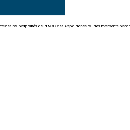
taines municipalités de la MRC des Appalaches ou des moments historique