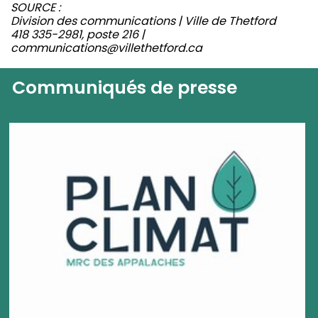
SOURCE :
Division des communications | Ville de Thetford
418 335-2981, poste 216 |
communications@villethetford.ca
Communiqués de presse