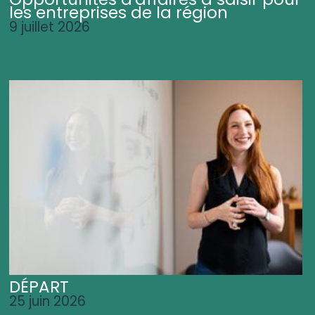
les entreprises de la région
9 juillet 2026
DÉPART
25 juin 2026