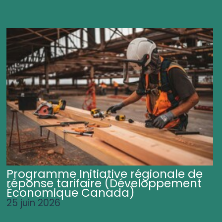
Programme Initiative régionale de
réponse tarifaire (Développement
Économique Canada)
25 juin 2026