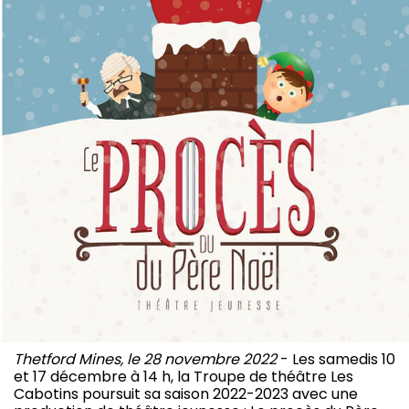
Thetford Mines, le 28 novembre 2022
- Les samedis 10
et 17 décembre à 14 h, la Troupe de théâtre Les
Cabotins poursuit sa saison 2022-2023 avec une