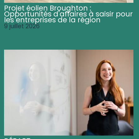
Projet éolien Broughton :
Opportunités d'affaires à saisir pour
les entreprises de la région
9 juillet 2026