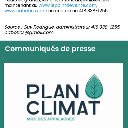
maintenant au
www.lepointdevente.com
,
www.cabotins.com
ou encore au 418 338-1255.
Source : Guy Rodrigue, administrateur 418 338-1255,
cabotins@gmail.com
Communiqués de presse