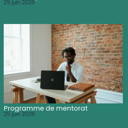
25 juin 2026
Programme de mentorat
25 juin 2026