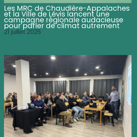
Les MRC de Chaudière-Appalaches
et la Ville de Lévis lancent une
campagne régionale audacieuse
pour parler de climat autrement
21 juillet 2026