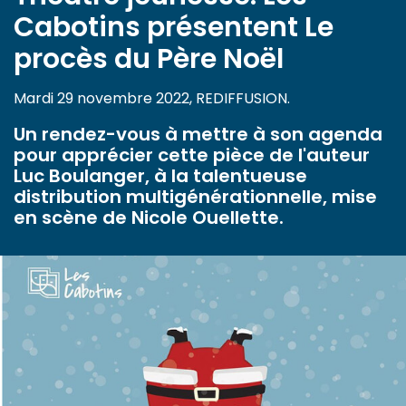
Cabotins présentent Le
procès du Père Noël
Mardi 29 novembre 2022, REDIFFUSION.
Un rendez-vous à mettre à son agenda
pour apprécier cette pièce de l'auteur
Luc Boulanger, à la talentueuse
distribution multigénérationnelle, mise
en scène de Nicole Ouellette.