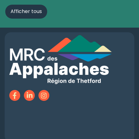
Afficher tous