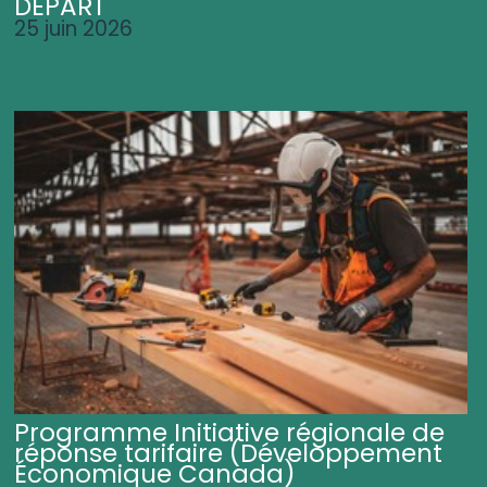
DÉPART
25 juin 2026
Programme Initiative régionale de
réponse tarifaire (Développement
Économique Canada)