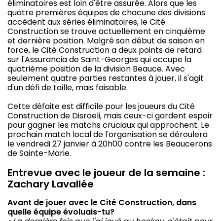
éliminatoires est loin d'être assurée. Alors que les
quatre premières équipes de chacune des divisions
accèdent aux séries éliminatoires, le Cité
Construction se trouve actuellement en cinquième
et dernière position. Malgré son début de saison en
force, le Cité Construction a deux points de retard
sur l'Assurancia de Saint-Georges qui occupe la
quatrième position de la division Beauce. Avec
seulement quatre parties restantes à jouer, il s'agit
d'un défi de taille, mais faisable.
Cette défaite est difficile pour les joueurs du Cité
Construction de Disraeli, mais ceux-ci gardent espoir
pour gagner les matchs cruciaux qui approchent. Le
prochain match local de l'organisation se déroulera
le vendredi 27 janvier à 20h00 contre les Beaucerons
de Sainte-Marie.
Entrevue avec le joueur de la semaine :
Zachary Lavallée
Avant de jouer avec le Cité Construction, dans
quelle équipe évoluais-tu?