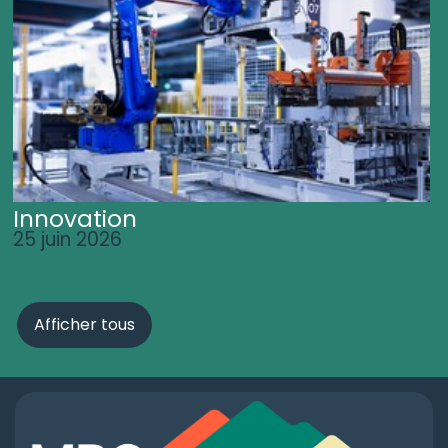
Innovation
25 juin 2026
Afficher tous