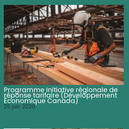
Programme Initiative régionale de
réponse tarifaire (Développement
Économique Canada)
25 juin 2026