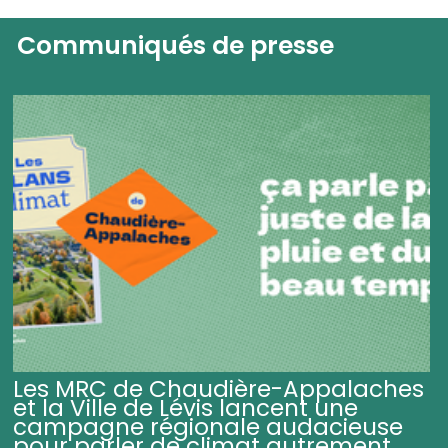
Communiqués de presse
Les MRC de Chaudière-Appalaches
et la Ville de Lévis lancent une
campagne régionale audacieuse
pour parler de climat autrement