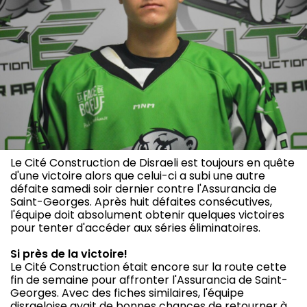
Le Cité Construction de Disraeli est toujours en quête
d'une victoire alors que celui-ci a subi une autre
défaite samedi soir dernier contre l'Assurancia de
Saint-Georges. Après huit défaites consécutives,
l'équipe doit absolument obtenir quelques victoires
pour tenter d'accéder aux séries éliminatoires.
Si près de la victoire!
Le Cité Construction était encore sur la route cette
fin de semaine pour affronter l'Assurancia de Saint-
Georges. Avec des fiches similaires, l'équipe
disraeloise avait de bonnes chances de retourner à