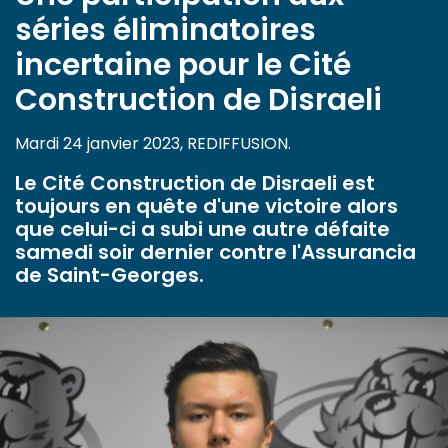
séries éliminatoires
incertaine pour le Cité
Construction de Disraeli
Mardi 24 janvier 2023, REDIFFUSION.
Le Cité Construction de Disraeli est
toujours en quête d'une victoire alors
que celui-ci a subi une autre défaite
samedi soir dernier contre l'Assurancia
de Saint-Georges.