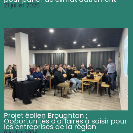
21 juillet 2026
Projet éolien Broughton :
Opportunités d'affaires à saisir pour
les entreprises de la région
9 juillet 2026