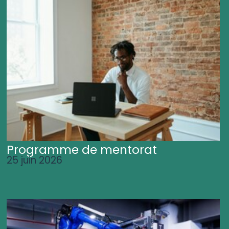
Programme de mentorat
25 juin 2026