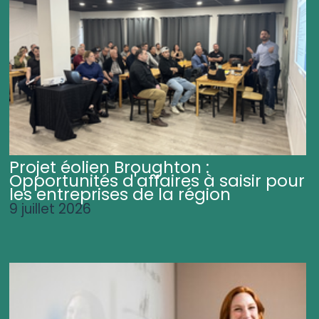
Projet éolien Broughton :
Opportunités d'affaires à saisir pour
les entreprises de la région
9 juillet 2026