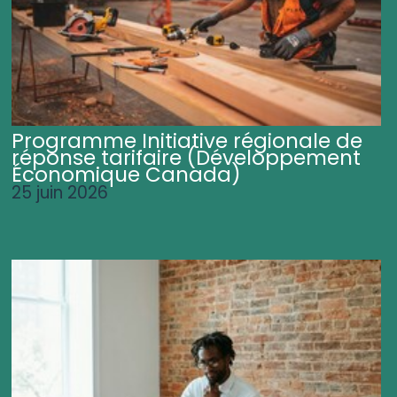
Programme Initiative régionale de
réponse tarifaire (Développement
Économique Canada)
25 juin 2026