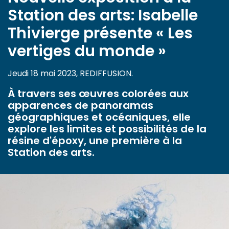
Station des arts: Isabelle
Thivierge présente « Les
vertiges du monde »
Jeudi 18 mai 2023, REDIFFUSION.
À travers ses œuvres colorées aux
apparences de panoramas
géographiques et océaniques, elle
explore les limites et possibilités de la
résine d'époxy, une première à la
Station des arts.