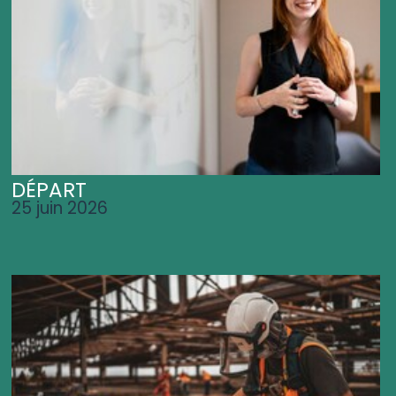
DÉPART
25 juin 2026