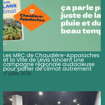
Les MRC de Chaudière-Appalaches
et la Ville de Lévis lancent une
campagne régionale audacieuse
pour parler de climat autrement
21 juillet 2026