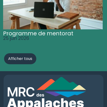
Programme de mentorat
25 juin 2026
Afficher tous