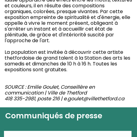
et couleurs, il en résulte des compositions
organiques, colorées, presque vivantes. Par cette
exposition empreinte de spiritualité et d'énergie, elle
appelle à vivre le moment présent, obligeant à
s'arrêter un instant et à accueillir cet état de
plénitude, de grâce et d'intériorité suscité par
l'approche de l'art.
La population est invitée à découvrir cette artiste
thetfordoise de grand talent à la Station des arts les
samedis et dimanches de 10 h à 16 h. Toutes les
expositions sont gratuites.
SOURCE : Emilie Goulet, Conseillère en
communication | Ville de Thetford
418 335-2981, poste 216 | e.goulet@villethetford.ca
Communiqués de presse