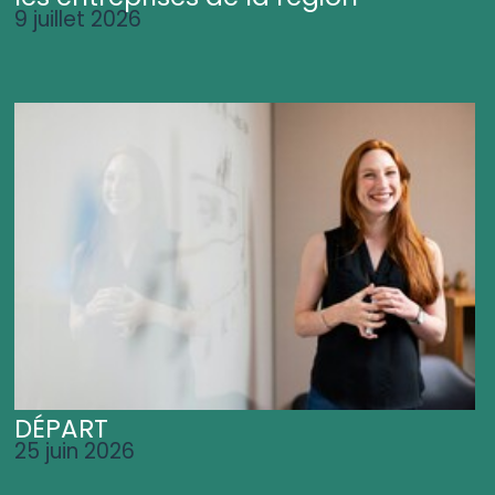
9 juillet 2026
DÉPART
25 juin 2026