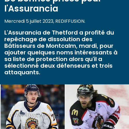
l'Assurancia
Mercredi 5 juillet 2023, REDIFFUSION.
L'Assurancia de Thetford a profité du
repêchage de dissolution des
Bâtisseurs de Montcalm, mardi, pour
ajouter quelques noms intéressants à
sa liste de protection alors qu'il a
sélectionné deux défenseurs et trois
attaquants.