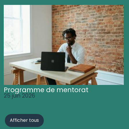
Programme de mentorat
25 juin 2026
Afficher tous