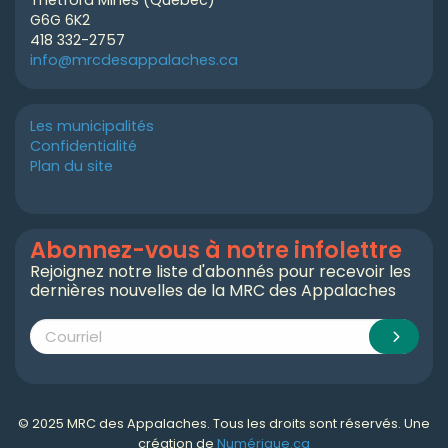
Thetford Mines (Québec)
G6G 6K2
418 332-2757
info@mrcdesappalaches.ca
Les municipalités
Confidentialité
Plan du site
Abonnez-vous à notre infolettre
Rejoignez notre liste d'abonnés pour recevoir les
dernières nouvelles de la MRC des Appalaches
© 2025 MRC des Appalaches. Tous les droits sont réservés. Une
création de
Numérique.ca