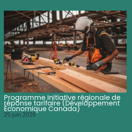
Programme Initiative régionale de
réponse tarifaire (Développement
Économique Canada)
25 juin 2026