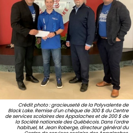
Crédit photo : gracieuseté de la Polyvalente de
Black Lake.
Remise d'un chèque de 300 $ du Centre
de services scolaires des Appalaches et de 200 $ de
la Société nationale des Québécois. Dans l'ordre
habituel, M. Jean Roberge, directeur général du