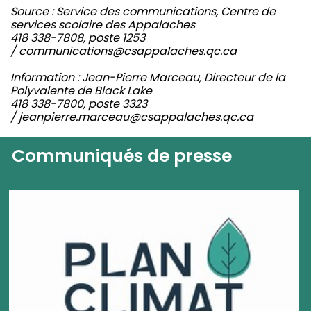
Source : Service des communications, Centre de
services scolaire des Appalaches
418 338-7808, poste 1253
/ communications@csappalaches.qc.ca
Information : Jean-Pierre Marceau, Directeur de la
Polyvalente de Black Lake
418 338-7800, poste 3323
/ jeanpierre.marceau@csappalaches.qc.ca
Communiqués de presse