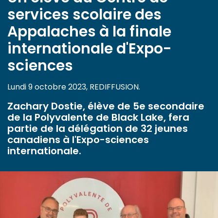
services scolaire des
Appalaches à la finale
internationale d'Expo-
sciences
Lundi 9 octobre 2023, REDIFFUSION.
Zachary Dostie, élève de 5e secondaire
de la Polyvalente de Black Lake, fera
partie de la délégation de 32 jeunes
canadiens à l'Expo-sciences
internationale.