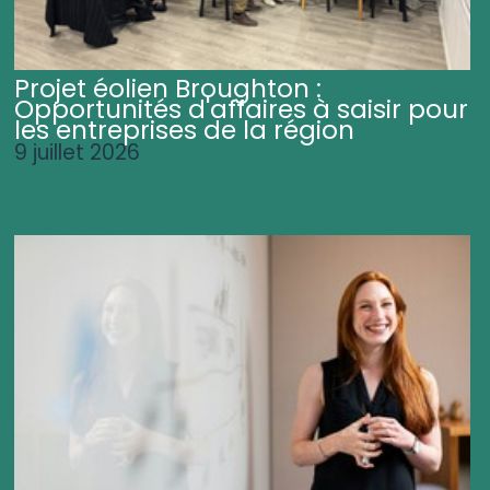
Projet éolien Broughton :
Opportunités d'affaires à saisir pour
les entreprises de la région
9 juillet 2026