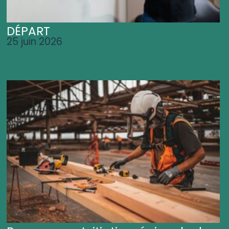
DÉPART
25 juin 2026