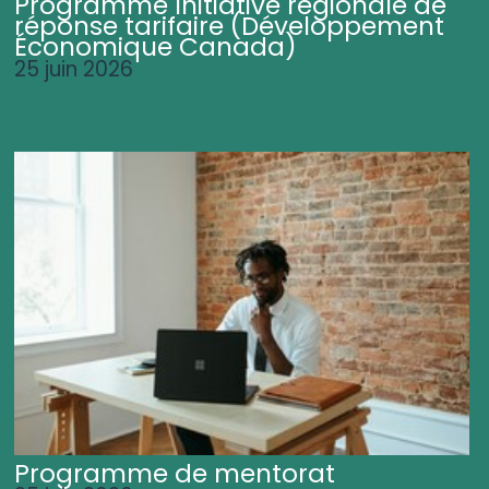
Programme Initiative régionale de
réponse tarifaire (Développement
Économique Canada)
25 juin 2026
Programme de mentorat