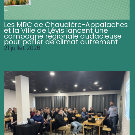
Les MRC de Chaudière-Appalaches
et la Ville de Lévis lancent une
campagne régionale audacieuse
pour parler de climat autrement
21 juillet 2026