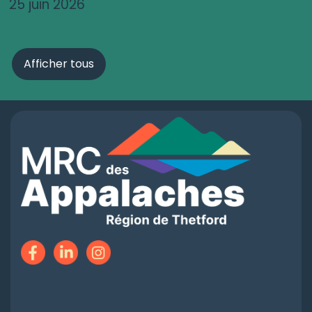
25 juin 2026
Afficher tous