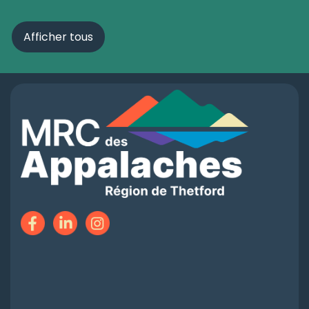
Afficher tous