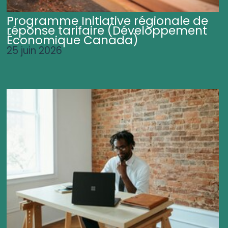
Programme Initiative régionale de
réponse tarifaire (Développement
Économique Canada)
25 juin 2026