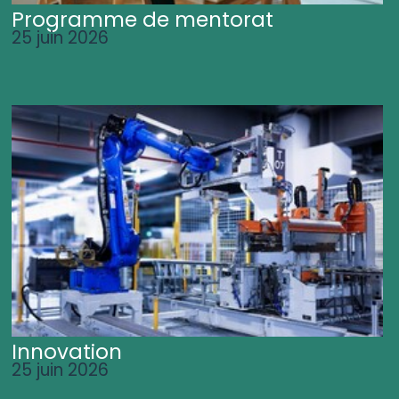
Programme de mentorat
25 juin 2026
Innovation
25 juin 2026