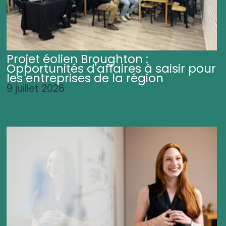
Projet éolien Broughton :
Opportunités d'affaires à saisir pour
les entreprises de la région
9 juillet 2026