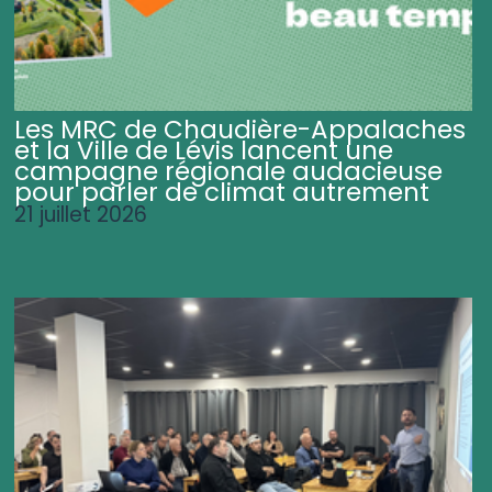
Les MRC de Chaudière-Appalaches
et la Ville de Lévis lancent une
campagne régionale audacieuse
pour parler de climat autrement
21 juillet 2026