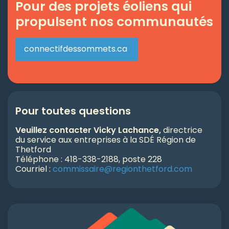
Pour des projets éoliens qui
propulsent nos communautés
connectifdessommets.ca
Pour toutes questions
Veuillez contacter Vicky Lachance,
directrice
du service aux entreprises à la SDÉ Région de
Thetford
Téléphone : 418-338-2188, poste 228
Courriel :
commissaire@regionthetford.com