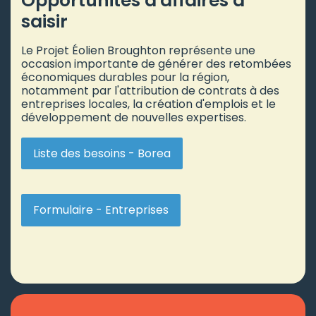
Opportunités d'affaires à
saisir
Le Projet Éolien Broughton représente une
occasion importante de générer des retombées
économiques durables pour la région,
notamment par l'attribution de contrats à des
entreprises locales, la création d'emplois et le
développement de nouvelles expertises.
Liste des besoins - Borea
Formulaire - Entreprises