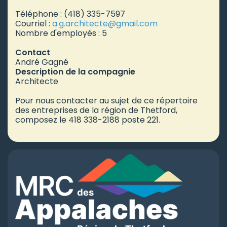
Téléphone : (418) 335-7597
Courriel :
a.g.architecte
@gmail.com
Nombre d'employés : 5
Contact
André Gagné
Description de la compagnie
Architecte
Pour nous contacter au sujet de ce répertoire
des entreprises de la région de Thetford,
composez le 418 338-2188 poste 221.