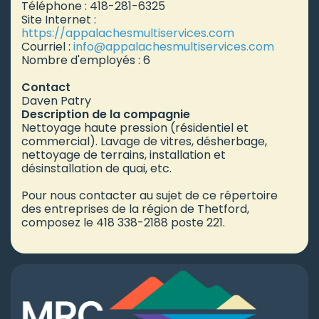
Téléphone : 418-281-6325
Site Internet :
https://appalachesmultiservices.com
Courriel :
info
@appalachesmultiservices.com
Nombre d'employés : 6
Contact
Daven Patry
Description de la compagnie
Nettoyage haute pression (résidentiel et
commercial). Lavage de vitres, désherbage,
nettoyage de terrains, installation et
désinstallation de quai, etc.
Pour nous contacter au sujet de ce répertoire
des entreprises de la région de Thetford,
composez le 418 338-2188 poste 221.