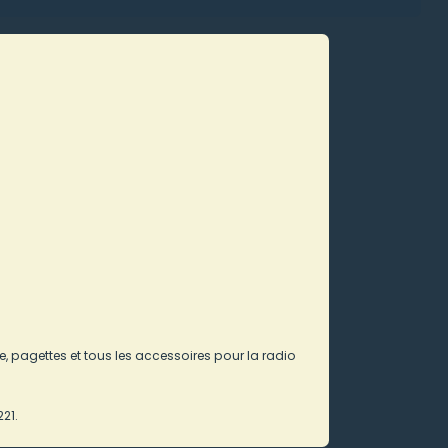
e, pagettes et tous les accessoires pour la radio
21.