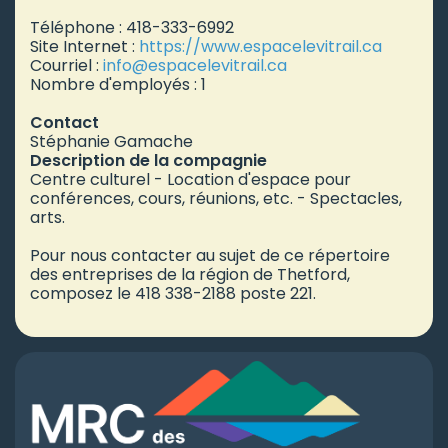
Téléphone : 418-333-6992
Site Internet :
https://www.espacelevitrail.ca
Courriel :
info
@espacelevitrail.ca
Nombre d'employés : 1
Contact
Stéphanie Gamache
Description de la compagnie
Centre culturel - Location d'espace pour
conférences, cours, réunions, etc. - Spectacles,
arts.
Pour nous contacter au sujet de ce répertoire
des entreprises de la région de Thetford,
composez le 418 338-2188 poste 221.