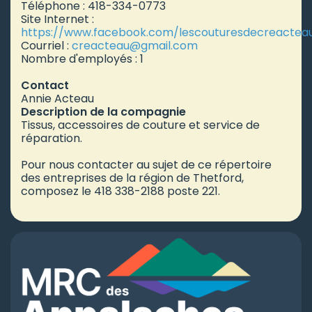
Téléphone : 418-334-0773
Site Internet :
https://www.facebook.com/lescouturesdecreactea
Courriel :
creacteau
@gmail.com
Nombre d'employés : 1
Contact
Annie Acteau
Description de la compagnie
Tissus, accessoires de couture et service de
réparation.
Pour nous contacter au sujet de ce répertoire
des entreprises de la région de Thetford,
composez le 418 338-2188 poste 221.