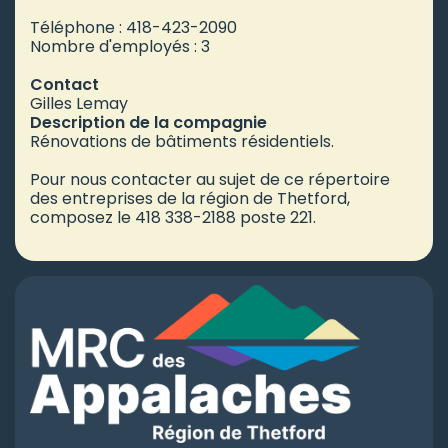
Téléphone : 418-423-2090
Nombre d'employés : 3
Contact
Gilles Lemay
Description de la compagnie
Rénovations de bâtiments résidentiels.
Pour nous contacter au sujet de ce répertoire
des entreprises de la région de Thetford,
composez le 418 338-2188 poste 221.