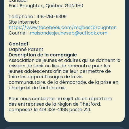
Canada
East Broughton, Québec G0N 1H0
Téléphone : 418-281-9309
Site Internet :
https://www.facebook.com/mdjeastbroughton
Courriel :
maisondesjeuneseb
@outlook.com
Contact
Daphné Parent
Description de la compagnie
Association de jeunes et adultes qui se donnent la
mission de tenir un lieu de rencontre pour les
jeunes adolescents afin de leur permettre de
faire les apprentissages de la vie
communautaire, de la démocratie, de la prise en
charge et de l'autonomie.
Pour nous contacter au sujet de ce répertoire
des entreprises de la région de Thetford,
composez le 418 338-2188 poste 221.