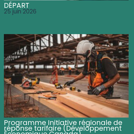
DÉPART
25 juin 2026
Programme Initiative régionale de
réponse tarifaire (Développement
Économique Canada)