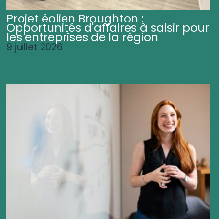
Projet éolien Broughton :
Opportunités d'affaires à saisir pour
les entreprises de la région
9 juillet 2026