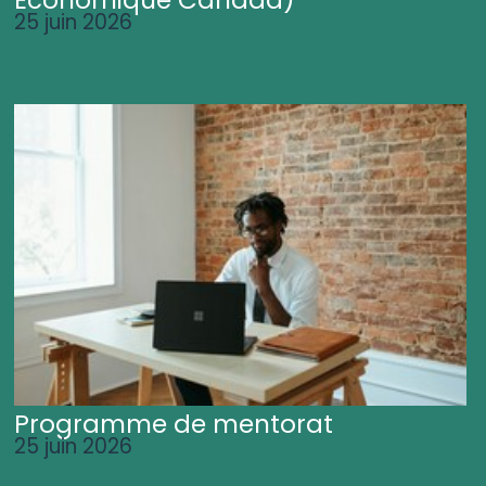
25 juin 2026
Programme de mentorat
25 juin 2026