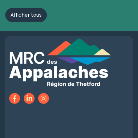
Afficher tous