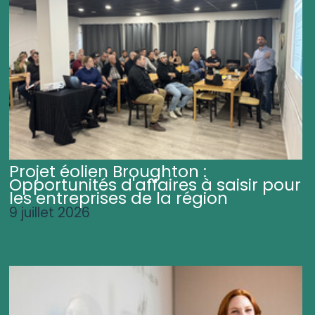
Projet éolien Broughton :
Opportunités d'affaires à saisir pour
les entreprises de la région
9 juillet 2026