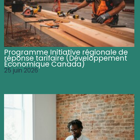
Programme Initiative régionale de
réponse tarifaire (Développement
Économique Canada)
25 juin 2026