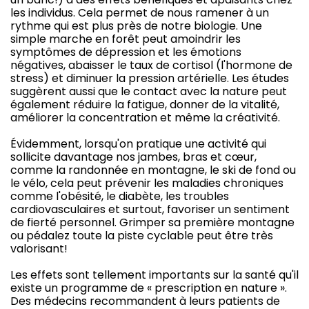
les individus. Cela permet de nous ramener à un
rythme qui est plus près de notre biologie. Une
simple marche en forêt peut amoindrir les
symptômes de dépression et les émotions
négatives, abaisser le taux de cortisol (l'hormone de
stress) et diminuer la pression artérielle. Les études
suggèrent aussi que le contact avec la nature peut
également réduire la fatigue, donner de la vitalité,
améliorer la concentration et même la créativité.
Évidemment, lorsqu'on pratique une activité qui
sollicite davantage nos jambes, bras et cœur,
comme la randonnée en montagne, le ski de fond ou
le vélo, cela peut prévenir les maladies chroniques
comme l'obésité, le diabète, les troubles
cardiovasculaires et surtout, favoriser un sentiment
de fierté personnel. Grimper sa première montagne
ou pédalez toute la piste cyclable peut être très
valorisant!
Les effets sont tellement importants sur la santé qu'il
existe un programme de « prescription en nature ».
Des médecins recommandent à leurs patients de