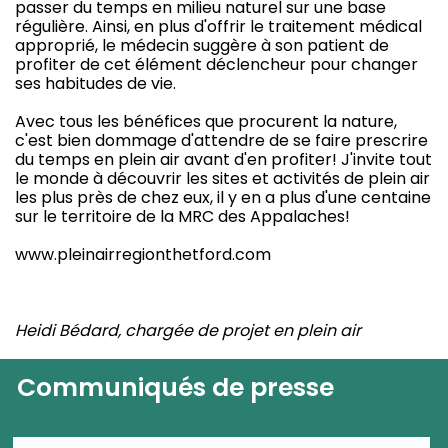
passer du temps en milieu naturel sur une base
régulière. Ainsi, en plus d'offrir le traitement médical
approprié, le médecin suggère à son patient de
profiter de cet élément déclencheur pour changer
ses habitudes de vie.
Avec tous les bénéfices que procurent la nature,
c'est bien dommage d'attendre de se faire prescrire
du temps en plein air avant d'en profiter! J'invite tout
le monde à découvrir les sites et activités de plein air
les plus près de chez eux, il y en a plus d'une centaine
sur le territoire de la MRC des Appalaches!
www.pleinairregionthetford.com
Heidi Bédard, chargée de projet en plein air
Communiqués de presse