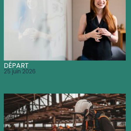
DÉPART
25 juin 2026