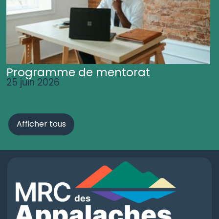
Programme de mentorat
25 juin 2026
Afficher tous