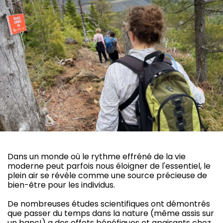
Dans un monde où le rythme effréné de la vie
moderne peut parfois nous éloigner de l'essentiel, le
plein air se révèle comme une source précieuse de
bien-être pour les individus.
De nombreuses études scientifiques ont démontrés
que passer du temps dans la nature (même assis sur
un banc!) a des effets bénéfiques et apaisants chez