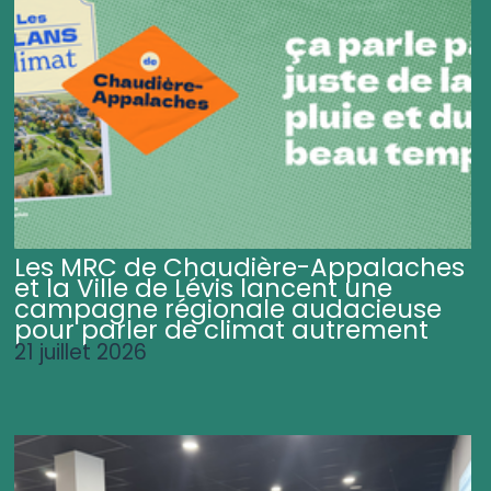
Les MRC de Chaudière-Appalaches
et la Ville de Lévis lancent une
campagne régionale audacieuse
pour parler de climat autrement
21 juillet 2026