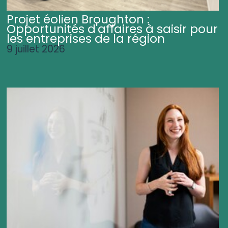
Projet éolien Broughton :
Opportunités d'affaires à saisir pour
les entreprises de la région
9 juillet 2026