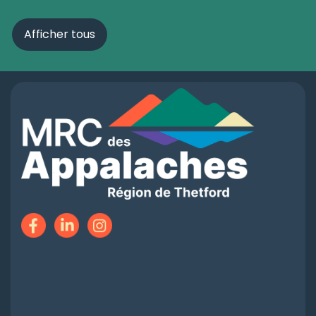
Afficher tous