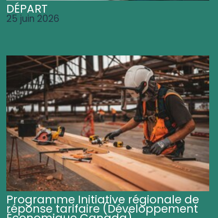
DÉPART
25 juin 2026
Programme Initiative régionale de
réponse tarifaire (Développement
Économique Canada)