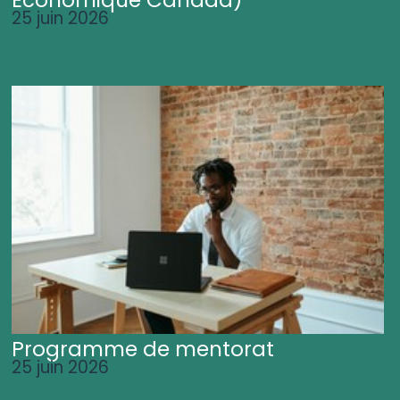
25 juin 2026
Programme de mentorat
25 juin 2026