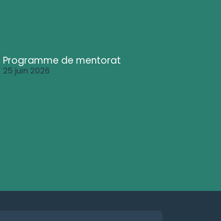
Programme de mentorat
25 juin 2026