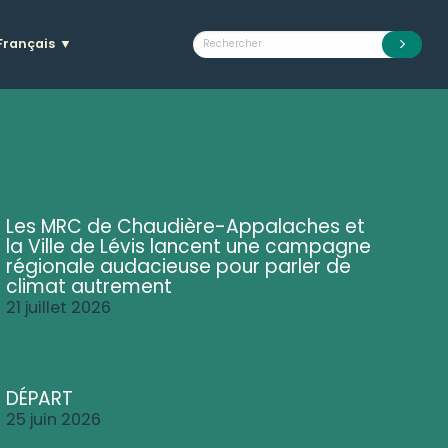
Français
▼
Les MRC de Chaudière-Appalaches et
la Ville de Lévis lancent une campagne
régionale audacieuse pour parler de
climat autrement
21 juillet 2026
DÉPART
25 juin 2026