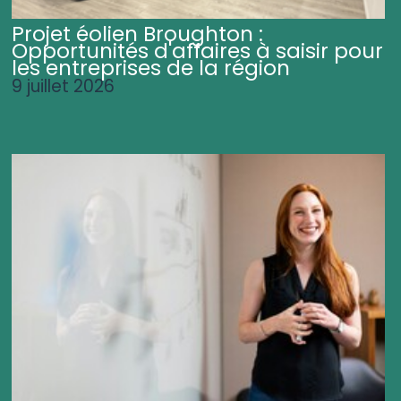
Projet éolien Broughton :
Opportunités d'affaires à saisir pour
les entreprises de la région
9 juillet 2026