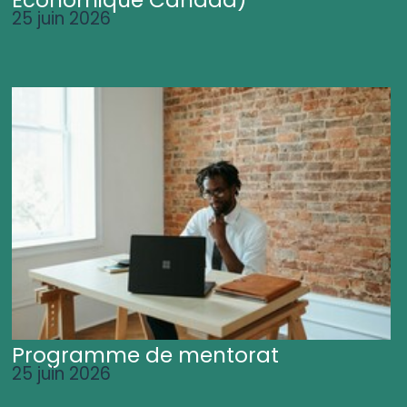
25 juin 2026
Programme de mentorat
25 juin 2026