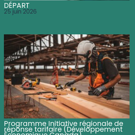
DÉPART
25 juin 2026
Programme Initiative régionale de
réponse tarifaire (Développement
Économique Canada)