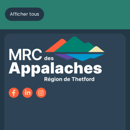
Afficher tous