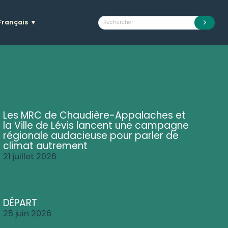
Français
▼
Les MRC de Chaudière-Appalaches et
la Ville de Lévis lancent une campagne
régionale audacieuse pour parler de
climat autrement
21 juillet 2026
DÉPART
25 juin 2026