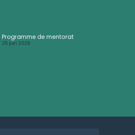
Programme de mentorat
25 juin 2026