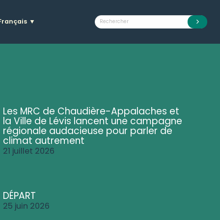
Français
▼
Les MRC de Chaudière-Appalaches et
la Ville de Lévis lancent une campagne
régionale audacieuse pour parler de
climat autrement
21 juillet 2026
DÉPART
25 juin 2026