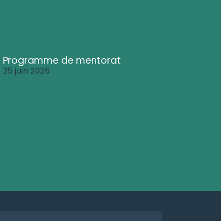
Programme de mentorat
25 juin 2026