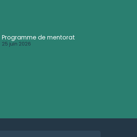
Programme de mentorat
25 juin 2026