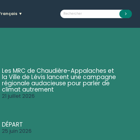
Français
▼
Les MRC de Chaudière-Appalaches et
la Ville de Lévis lancent une campagne
régionale audacieuse pour parler de
climat autrement
21 juillet 2026
DÉPART
25 juin 2026