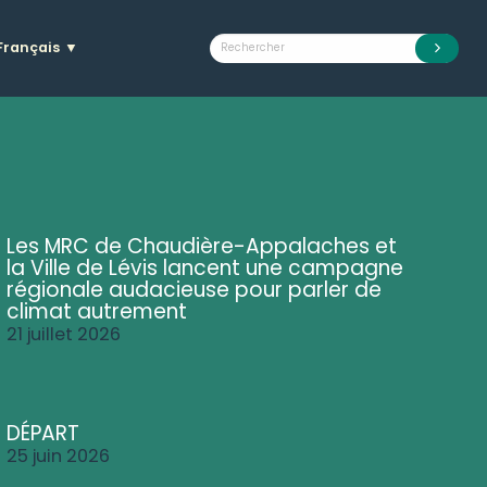
Français
▼
Les MRC de Chaudière-Appalaches et
la Ville de Lévis lancent une campagne
régionale audacieuse pour parler de
climat autrement
21 juillet 2026
DÉPART
25 juin 2026