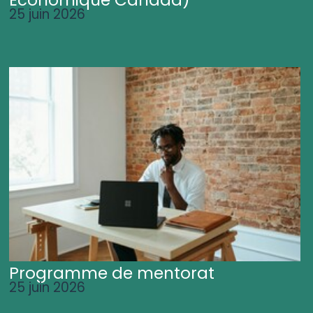
25 juin 2026
Programme de mentorat
25 juin 2026