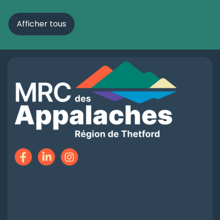
Afficher tous