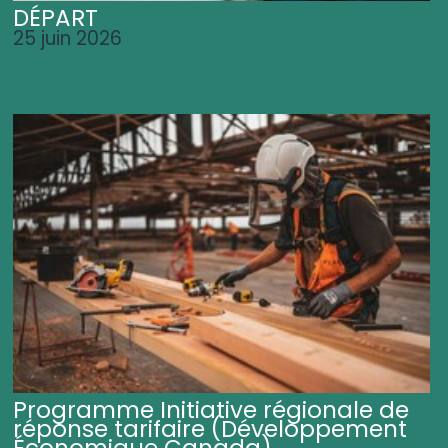
DÉPART
25 juin 2026
Programme Initiative régionale de
réponse tarifaire (Développement
Économique Canada)