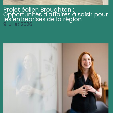
Projet éolien Broughton :
Opportunités d'affaires à saisir pour
les entreprises de la région
9 juillet 2026