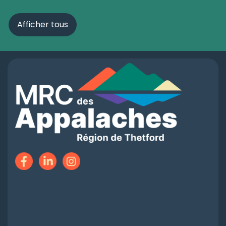
Afficher tous