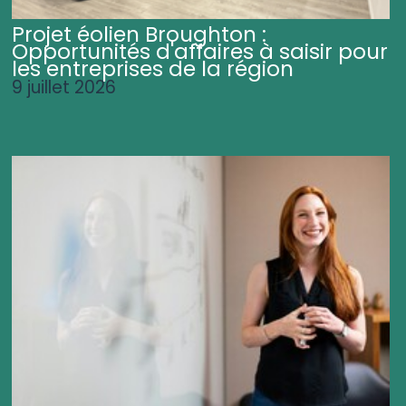
Projet éolien Broughton :
Opportunités d'affaires à saisir pour
les entreprises de la région
9 juillet 2026