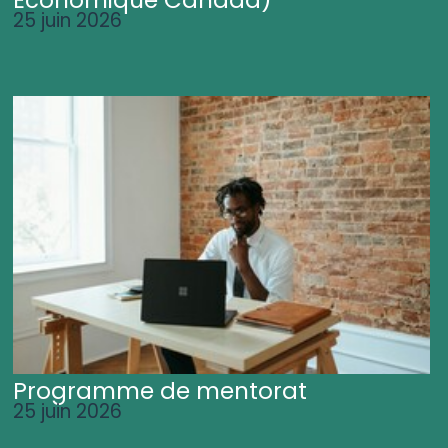
25 juin 2026
Programme de mentorat
25 juin 2026