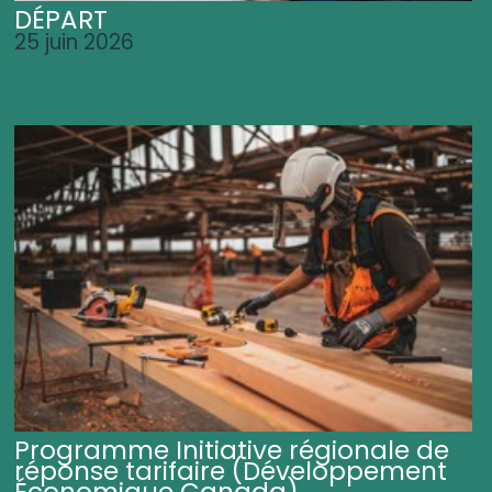
DÉPART
25 juin 2026
Programme Initiative régionale de
réponse tarifaire (Développement
Économique Canada)