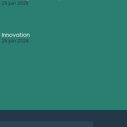
25 juin 2026
Innovation
25 juin 2026