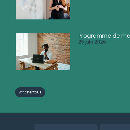
Programme de me
25 juin 2026
Afficher tous