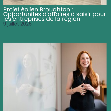
Projet éolien Broughton :
Opportunités d'affaires à saisir pour
les entreprises de la région
9 juillet 2026