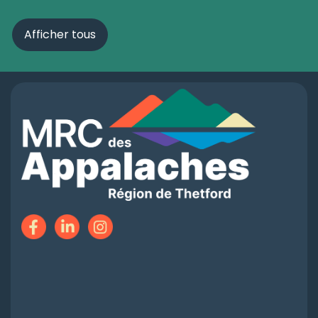
Afficher tous