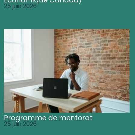
25 juin 2026
Programme de mentorat
25 juin 2026