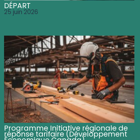
DÉPART
25 juin 2026
Programme Initiative régionale de
réponse tarifaire (Développement
Économique Canada)