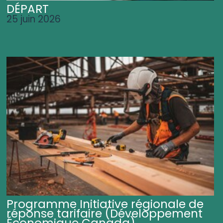
DÉPART
25 juin 2026
Programme Initiative régionale de
réponse tarifaire (Développement
Économique Canada)