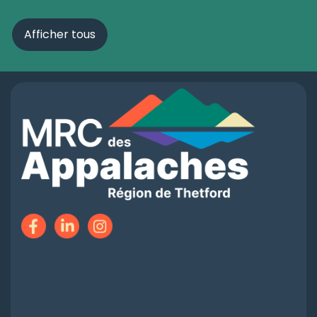
Afficher tous