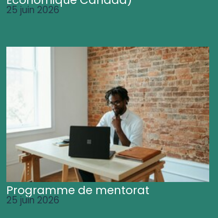
25 juin 2026
Programme de mentorat
25 juin 2026