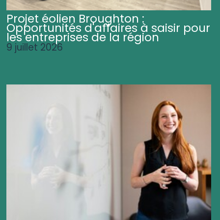
Projet éolien Broughton :
Opportunités d'affaires à saisir pour
les entreprises de la région
9 juillet 2026