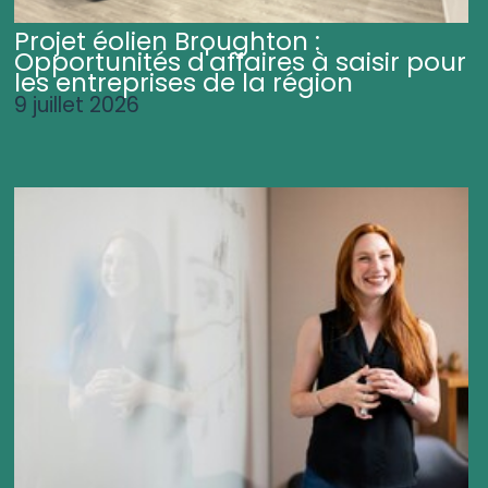
Projet éolien Broughton :
Opportunités d'affaires à saisir pour
les entreprises de la région
9 juillet 2026