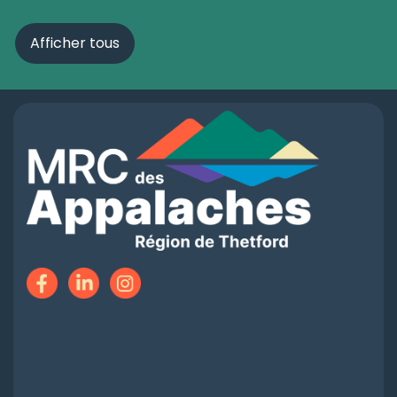
Afficher tous