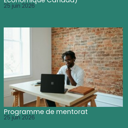
25 juin 2026
Programme de mentorat
25 juin 2026