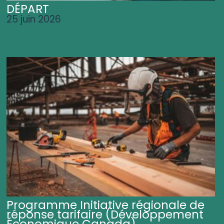
DÉPART
25 juin 2026
Programme Initiative régionale de
réponse tarifaire (Développement
Économique Canada)