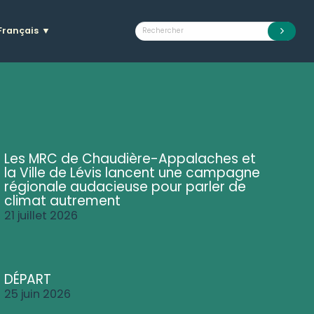
Français
▼
Les MRC de Chaudière-Appalaches et
la Ville de Lévis lancent une campagne
régionale audacieuse pour parler de
climat autrement
21 juillet 2026
DÉPART
25 juin 2026