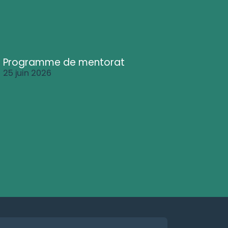
Programme de mentorat
25 juin 2026