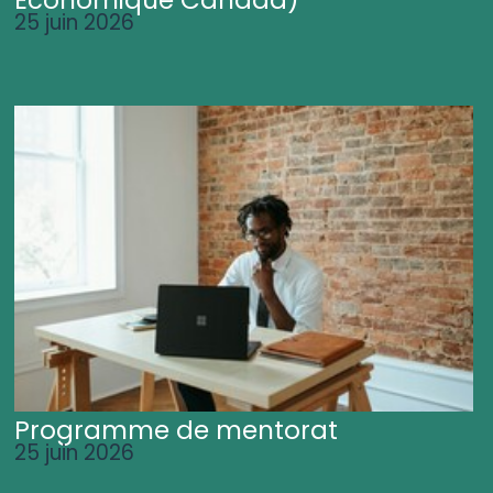
25 juin 2026
Programme de mentorat
25 juin 2026