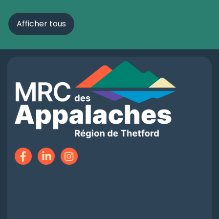
Afficher tous