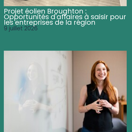
Projet éolien Broughton :
Opportunités d'affaires à saisir pour
les entreprises de la région
9 juillet 2026