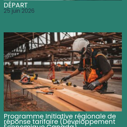
DÉPART
25 juin 2026
Programme Initiative régionale de
réponse tarifaire (Développement
Économique Canada)