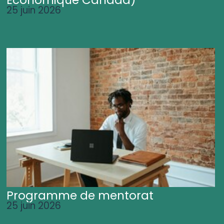
25 juin 2026
Programme de mentorat
25 juin 2026