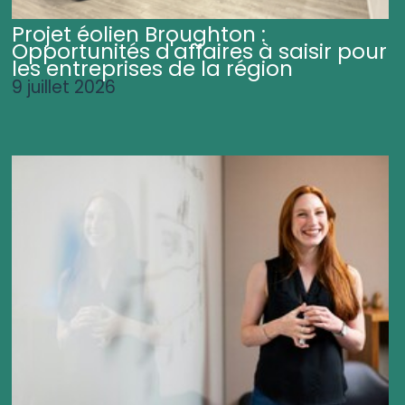
Projet éolien Broughton :
Opportunités d'affaires à saisir pour
les entreprises de la région
9 juillet 2026