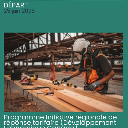
DÉPART
25 juin 2026
Programme Initiative régionale de
réponse tarifaire (Développement
Économique Canada)