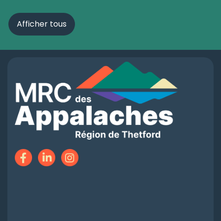
Afficher tous