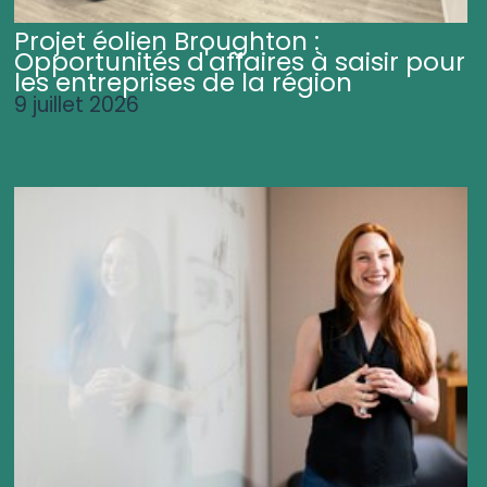
Projet éolien Broughton :
Opportunités d'affaires à saisir pour
les entreprises de la région
9 juillet 2026