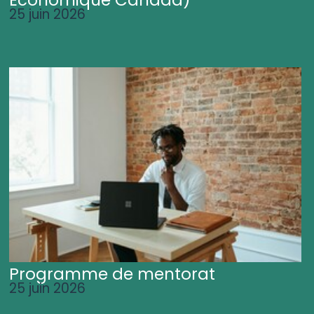
25 juin 2026
Programme de mentorat
25 juin 2026