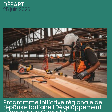
DÉPART
25 juin 2026
Programme Initiative régionale de
réponse tarifaire (Développement
Économique Canada)