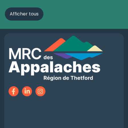
Afficher tous