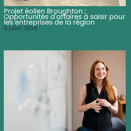
Projet éolien Broughton :
Opportunités d'affaires à saisir pour
les entreprises de la région
9 juillet 2026