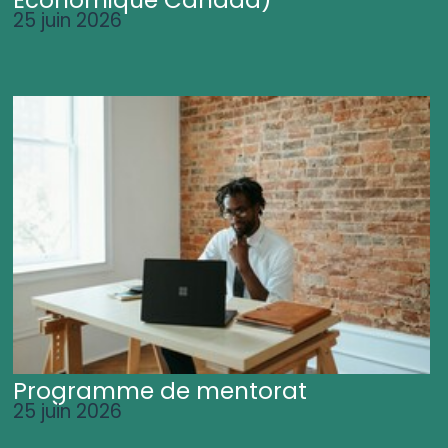
25 juin 2026
Programme de mentorat
25 juin 2026