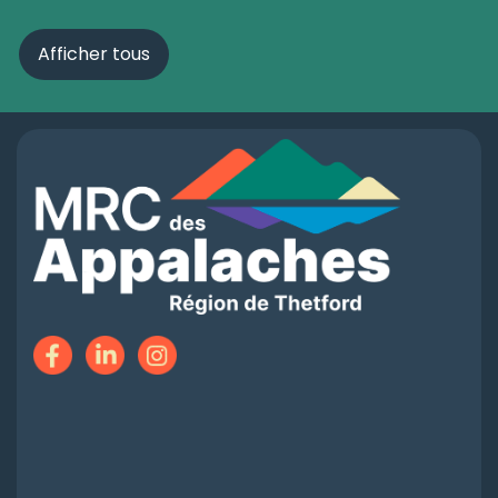
Afficher tous