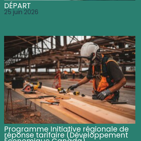
DÉPART
25 juin 2026
Programme Initiative régionale de
réponse tarifaire (Développement
Économique Canada)