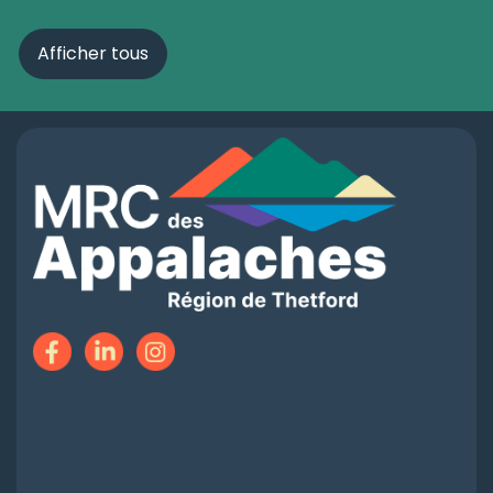
Afficher tous