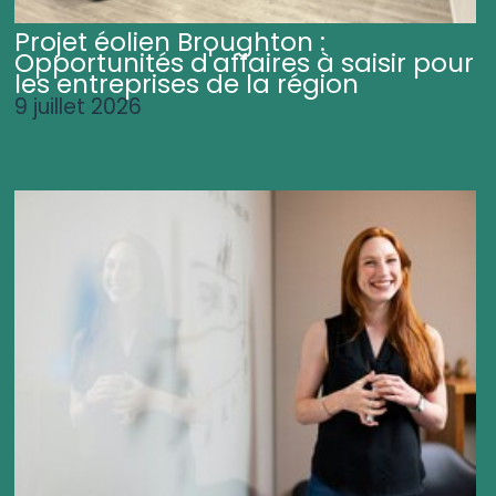
Projet éolien Broughton :
Opportunités d'affaires à saisir pour
les entreprises de la région
9 juillet 2026