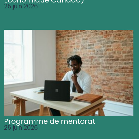
25 juin 2026
Programme de mentorat
25 juin 2026