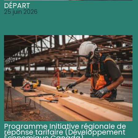
DÉPART
25 juin 2026
Programme Initiative régionale de
réponse tarifaire (Développement
Économique Canada)