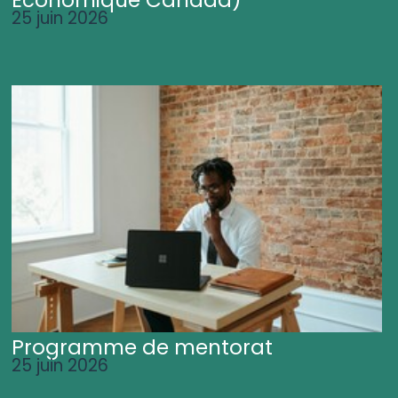
25 juin 2026
Programme de mentorat
25 juin 2026