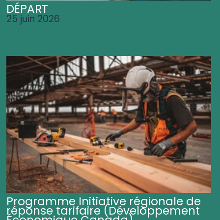
DÉPART
25 juin 2026
Programme Initiative régionale de
réponse tarifaire (Développement
Économique Canada)