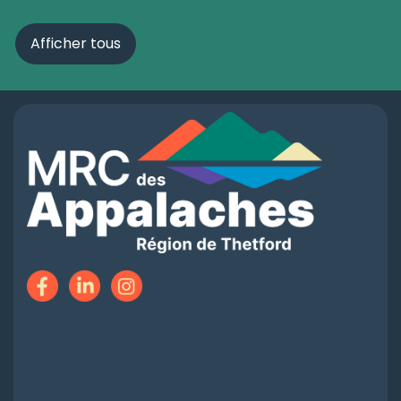
Afficher tous