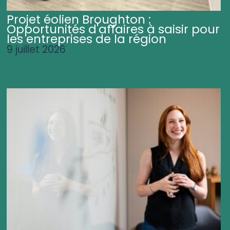
Projet éolien Broughton :
Opportunités d'affaires à saisir pour
les entreprises de la région
9 juillet 2026