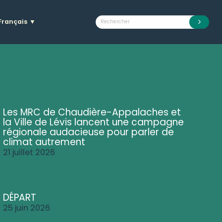
Français
▼
Les MRC de Chaudière-Appalaches et
la Ville de Lévis lancent une campagne
régionale audacieuse pour parler de
climat autrement
21 juillet 2026
DÉPART
25 juin 2026