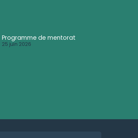
Programme de mentorat
25 juin 2026