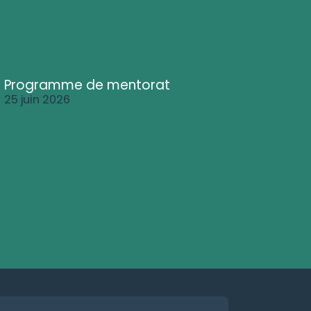
Programme de mentorat
25 juin 2026