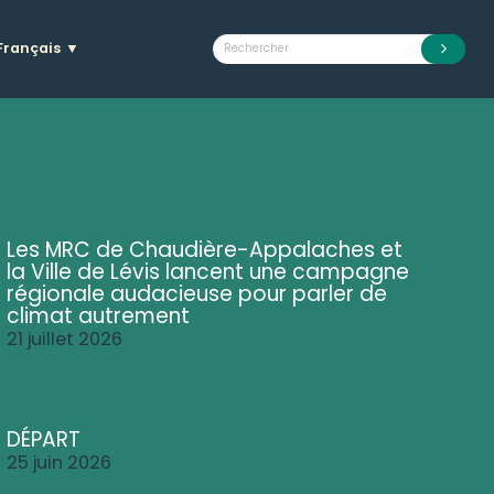
Français
▼
Les MRC de Chaudière-Appalaches et
la Ville de Lévis lancent une campagne
régionale audacieuse pour parler de
climat autrement
21 juillet 2026
DÉPART
25 juin 2026