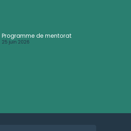
Programme de mentorat
25 juin 2026