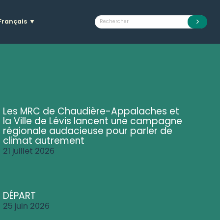
Français
▼
Les MRC de Chaudière-Appalaches et
la Ville de Lévis lancent une campagne
régionale audacieuse pour parler de
climat autrement
21 juillet 2026
DÉPART
25 juin 2026