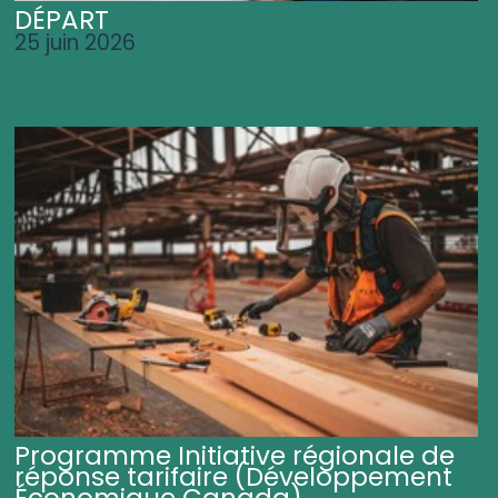
DÉPART
25 juin 2026
Programme Initiative régionale de
réponse tarifaire (Développement
Économique Canada)