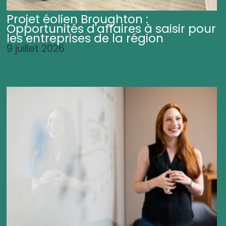
Projet éolien Broughton :
Opportunités d'affaires à saisir pour
les entreprises de la région
9 juillet 2026