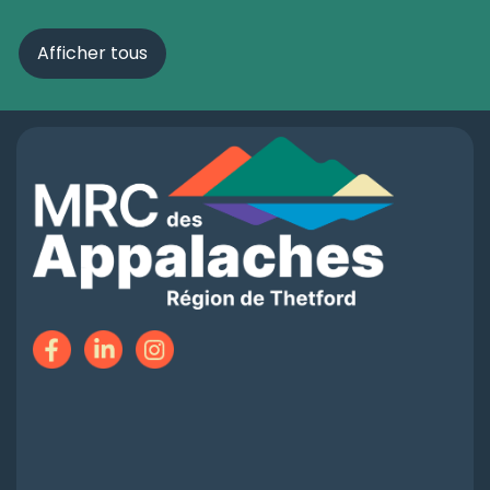
Afficher tous