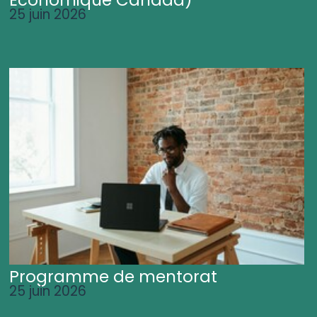
25 juin 2026
Programme de mentorat
25 juin 2026