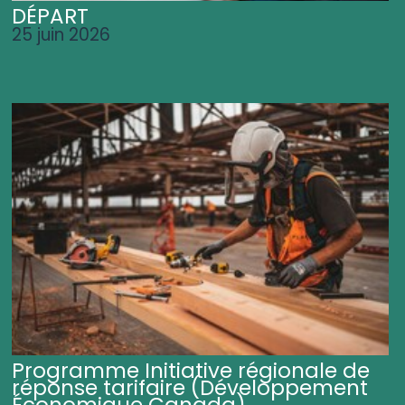
DÉPART
25 juin 2026
Programme Initiative régionale de
réponse tarifaire (Développement
Économique Canada)