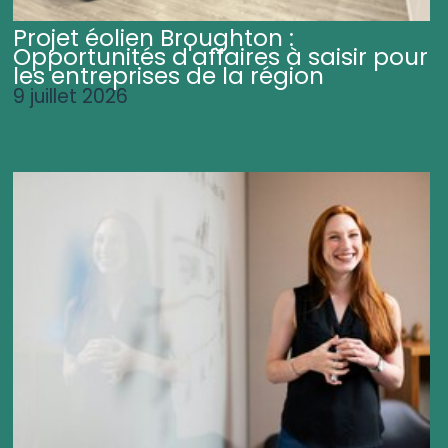
Projet éolien Broughton :
Opportunités d'affaires à saisir pour
les entreprises de la région
9 juillet 2026