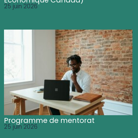
25 juin 2026
Programme de mentorat
25 juin 2026