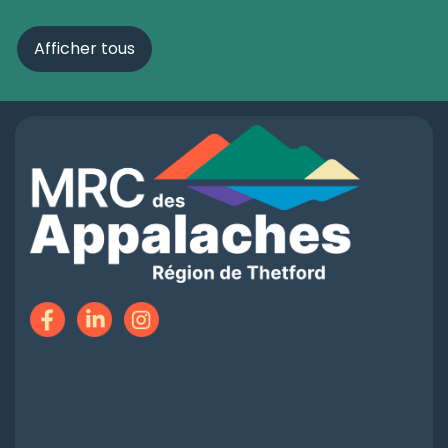
Afficher tous