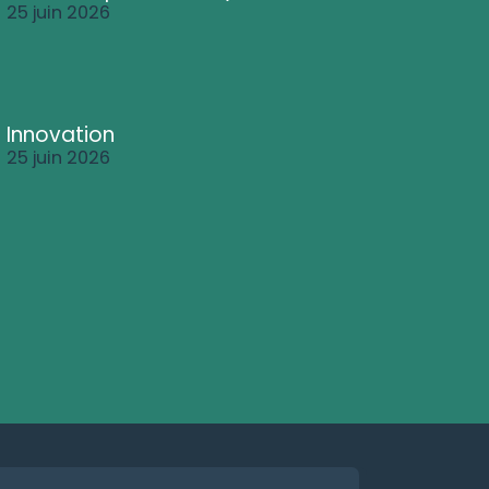
25 juin 2026
Innovation
25 juin 2026