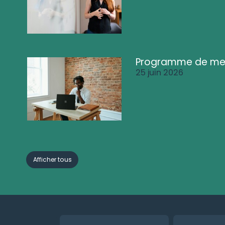
Programme de me
25 juin 2026
Afficher tous